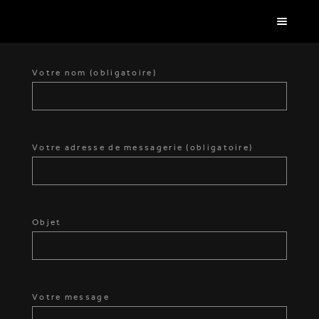
Votre nom (obligatoire)
Votre adresse de messagerie (obligatoire)
Objet
Votre message